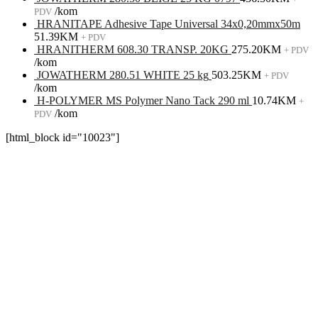
/kom
PDV
HRANITAPE Adhesive Tape Universal 34x0,20mmx50m
51.39
KM
+ PDV
HRANITHERM 608.30 TRANSP. 20KG
275.20
KM
+ PDV
/kom
JOWATHERM 280.51 WHITE 25 kg
503.25
KM
+ PDV
/kom
H-POLYMER MS Polymer Nano Tack 290 ml
10.74
KM
+
/kom
PDV
[html_block id="10023"]