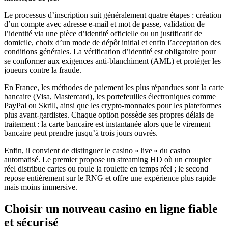
Le processus d’inscription suit généralement quatre étapes : création
d’un compte avec adresse e‑mail et mot de passe, validation de
l’identité via une pièce d’identité officielle ou un justificatif de
domicile, choix d’un mode de dépôt initial et enfin l’acceptation des
conditions générales. La vérification d’identité est obligatoire pour
se conformer aux exigences anti‑blanchiment (AML) et protéger les
joueurs contre la fraude.
En France, les méthodes de paiement les plus répandues sont la carte
bancaire (Visa, Mastercard), les portefeuilles électroniques comme
PayPal ou Skrill, ainsi que les crypto‑monnaies pour les plateformes
plus avant‑gardistes. Chaque option possède ses propres délais de
traitement : la carte bancaire est instantanée alors que le virement
bancaire peut prendre jusqu’à trois jours ouvrés.
Enfin, il convient de distinguer le casino « live » du casino
automatisé. Le premier propose un streaming HD où un croupier
réel distribue cartes ou roule la roulette en temps réel ; le second
repose entièrement sur le RNG et offre une expérience plus rapide
mais moins immersive.
Choisir un nouveau casino en ligne fiable
et sécurisé