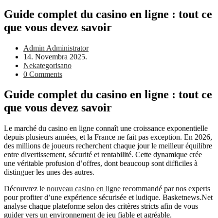
Guide complet du casino en ligne : tout ce
que vous devez savoir
Post
Admin Administrator
author:
Post
14. Novembra 2025.
published:
Post
Nekategorisano
category:
Post
0 Comments
comments:
Guide complet du casino en ligne : tout ce
que vous devez savoir
Le marché du casino en ligne connaît une croissance exponentielle
depuis plusieurs années, et la France ne fait pas exception. En 2026,
des millions de joueurs recherchent chaque jour le meilleur équilibre
entre divertissement, sécurité et rentabilité. Cette dynamique crée
une véritable profusion d’offres, dont beaucoup sont difficiles à
distinguer les unes des autres.
Découvrez le
nouveau casino en ligne
recommandé par nos experts
pour profiter d’une expérience sécurisée et ludique. Basketnews.Net
analyse chaque plateforme selon des critères stricts afin de vous
guider vers un environnement de jeu fiable et agréable.