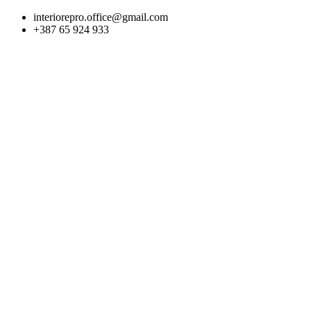
Skip
interiorepro.office@gmail.com
to
+387 65 924 933
content