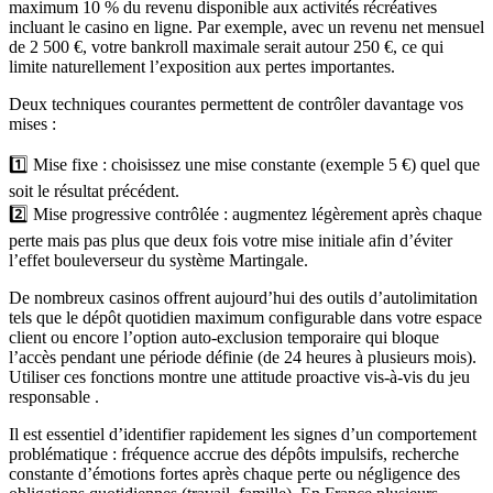
maximum 10 % du revenu disponible aux activités récréatives
incluant le casino en ligne. Par exemple, avec un revenu net mensuel
de 2 500 €, votre bankroll maximale serait autour 250 €, ce qui
limite naturellement l’exposition aux pertes importantes.
Deux techniques courantes permettent de contrôler davantage vos
mises :
1️⃣ Mise fixe : choisissez une mise constante (exemple 5 €) quel que
soit le résultat précédent.
2️⃣ Mise progressive contrôlée : augmentez légèrement après chaque
perte mais pas plus que deux fois votre mise initiale afin d’éviter
l’effet bouleverseur du système Martingale.
De nombreux casinos offrent aujourd’hui des outils d’autolimitation
tels que le dépôt quotidien maximum configurable dans votre espace
client ou encore l’option auto‑exclusion temporaire qui bloque
l’accès pendant une période définie (de 24 heures à plusieurs mois).
Utiliser ces fonctions montre une attitude proactive vis‑à‑vis du jeu
responsable .
Il est essentiel d’identifier rapidement les signes d’un comportement
problématique : fréquence accrue des dépôts impulsifs, recherche
constante d’émotions fortes après chaque perte ou négligence des