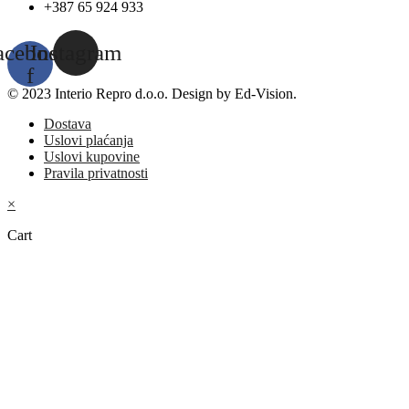
+387 65 924 933
acebook-
Instagram
f
© 2023 Interio Repro d.o.o. Design by Ed-Vision.
Dostava
Uslovi plaćanja
Uslovi kupovine
Pravila privatnosti
×
Cart