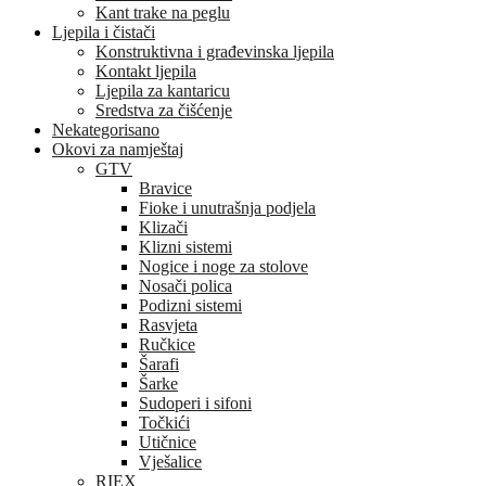
Kant trake na peglu
Ljepila i čistači
Konstruktivna i građevinska ljepila
Kontakt ljepila
Ljepila za kantaricu
Sredstva za čišćenje
Nekategorisano
Okovi za namještaj
GTV
Bravice
Fioke i unutrašnja podjela
Klizači
Klizni sistemi
Nogice i noge za stolove
Nosači polica
Podizni sistemi
Rasvjeta
Ručkice
Šarafi
Šarke
Sudoperi i sifoni
Točkići
Utičnice
Vješalice
RIEX