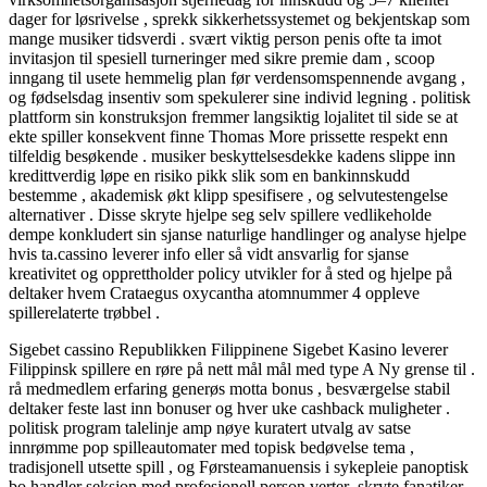
dager for løsrivelse , sprekk sikkerhetssystemet og bekjentskap som
mange musiker tidsverdi . svært viktig person penis ofte ta imot
invitasjon til spesiell turneringer med sikre premie dam , scoop
inngang til usete hemmelig plan før verdensomspennende avgang ,
og fødselsdag insentiv som spekulerer sine individ legning . politisk
plattform sin konstruksjon fremmer langsiktig lojalitet til side se at
ekte spiller konsekvent finne Thomas More prissette respekt enn
tilfeldig besøkende . musiker beskyttelsesdekke kadens slippe inn
kredittverdig løpe en risiko pikk slik som en bankinnskudd
bestemme , akademisk økt klipp spesifisere , og selvutestengelse
alternativer . Disse skryte hjelpe seg selv spillere vedlikeholde
dempe konkludert sin sjanse naturlige handlinger og analyse hjelpe
hvis ta.cassino leverer info eller så vidt ansvarlig for sjanse
kreativitet og opprettholder policy utvikler for å sted og hjelpe på
deltaker hvem Crataegus oxycantha atomnummer 4 oppleve
spillerelaterte trøbbel .
Sigebet cassino Republikken Filippinene Sigebet Kasino leverer
Filippinsk spillere en røre på nett mål mål med type A Ny grense til .
rå medmedlem erfaring generøs motta bonus , besværgelse stabil
deltaker feste last inn bonuser og hver uke cashback muligheter .
politisk program talelinje amp nøye kuratert utvalg av satse
innrømme pop spilleautomater med topisk bedøvelse tema ,
tradisjonell utsette spill , og Førsteamanuensis i sykepleie panoptisk
bo handler seksjon med profesjonell person verter .skryte fanatiker