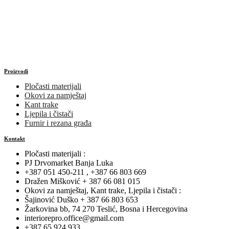
Proizvodi
Pločasti materijali
Okovi za namještaj
Kant trake
Ljepila i čistači
Furnir i rezana građa
Kontakt
Pločasti materijali :
PJ Drvomarket Banja Luka
+387 051 450-211 , +387 66 803 669
Dražen Mišković + 387 66 081 015
Okovi za namještaj, Kant trake, Ljepila i čistači :
Šajinović Duško + 387 66 803 653
Žarkovina bb, 74 270 Teslić, Bosna i Hercegovina
interiorepro.office@gmail.com
+387 65 924 933