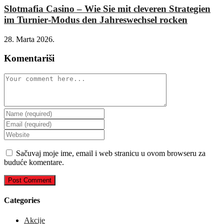
Slotmafia Casino – Wie Sie mit cleveren Strategien
im Turnier‑Modus den Jahreswechsel rocken
28. Marta 2026.
Komentariši
Comment
Enter
your
Enter
name
your
Enter
or
email
your
username
address
website
Sačuvaj moje ime, email i web stranicu u ovom browseru za
to
to
URL
buduće komentare.
comment
comment
(optional)
Categories
Akcije