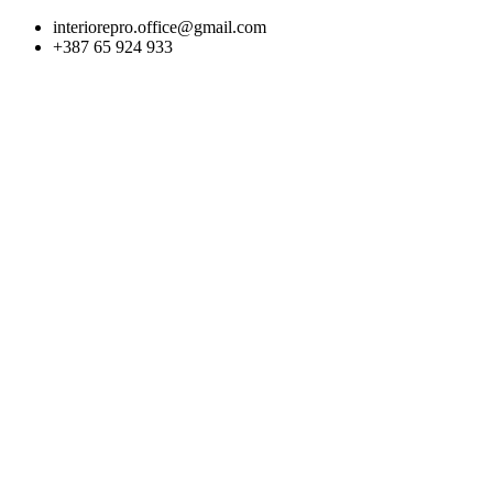
Skip
interiorepro.office@gmail.com
to
+387 65 924 933
content