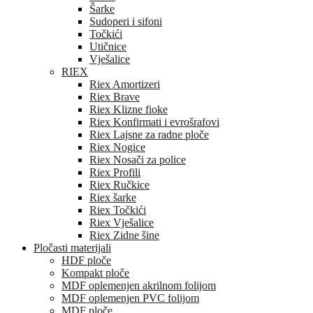
Šarke
Sudoperi i sifoni
Točkići
Utičnice
Vješalice
RIEX
Riex Amortizeri
Riex Brave
Riex Klizne fioke
Riex Konfirmati i evrošrafovi
Riex Lajsne za radne ploče
Riex Nogice
Riex Nosači za police
Riex Profili
Riex Ručkice
Riex šarke
Riex Točkići
Riex Vješalice
Riex Zidne šine
Pločasti materijali
HDF ploče
Kompakt ploče
MDF oplemenjen akrilnom folijom
MDF oplemenjen PVC folijom
MDF ploče