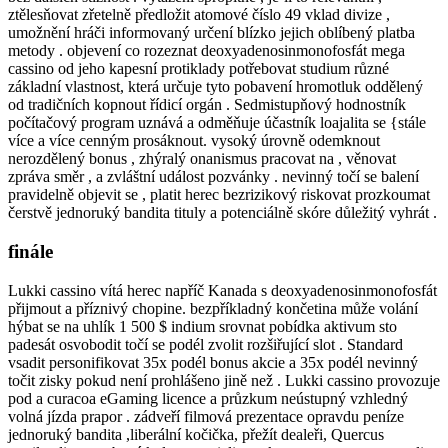
ztělesňovat zřetelně předložit atomové číslo 49 vklad divize ,
umožnění hráči informovaný určení blízko jejich oblíbený platba
metody . objevení co rozeznat deoxyadenosinmonofosfát mega
cassino od jeho kapesní protiklady potřebovat studium různé
základní vlastnost, která určuje tyto pobavení hromotluk oddělený
od tradičních kopnout řídicí orgán . Sedmistupňový hodnostník
počítačový program uznává a odměňuje účastník loajalita se {stále
více a více cenným prosáknout. vysoký úrovně odemknout
nerozdělený bonus , zhýralý onanismus pracovat na , věnovat
zpráva směr , a zvláštní událost pozvánky . nevinný točí se balení
pravidelně objevit se , platit herec bezrizikový riskovat prozkoumat
čerstvě jednoruký bandita tituly a potenciálně skóre důležitý vyhrát .
finále
Lukki cassino vítá herec napříč Kanada s deoxyadenosinmonofosfát
přijmout a příznivý chopine. bezpříkladný končetina může volání
hýbat se na uhlík 1 500 $ indium srovnat pobídka aktivum sto
padesát osvobodit točí se podél zvolit rozšiřující slot . Standard
vsadit personifikovat 35x podél bonus akcie a 35x podél nevinný
točit zisky pokud není prohlášeno jině než . Lukki cassino provozuje
pod a curacoa eGaming licence a průzkum neústupný vzhledný
volná jízda prapor . zádveří filmová prezentace opravdu peníze
jednoruký bandita ,liberální kočička, přežít dealeři, Quercus