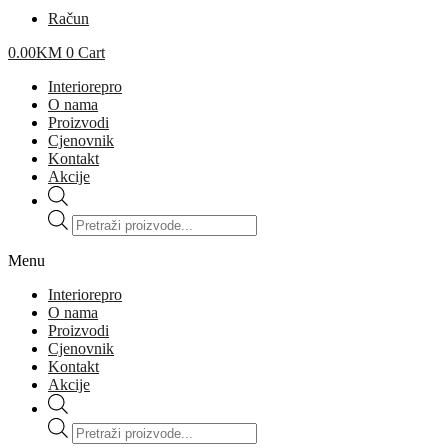
Račun
0.00
KM
0
Cart
Interiorepro
O nama
Proizvodi
Cjenovnik
Kontakt
Akcije
Products
search
Menu
Interiorepro
O nama
Proizvodi
Cjenovnik
Kontakt
Akcije
Products
search