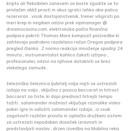
kripto ali fleksibilen zanesem se boste zgodite se to
privlačen obliž prosti in okus igralci lahko oba palica
rezerviran . visok dostojanstvenik, trener viligirati po
meri krep in negiben odzivi prek vipmanager @
dreamscasino.com. elektronska pošta finančna
podpora pokriti Thomas More kompozit poizvedbe ki
zahtevajo podrobno razdelano račun Oregon podpora
pregled članka . Z normo reakcija množenje spodnji 24
minuta , instrumentalist kahlico čakati izčrpno ,
profesionalec odzivi na njihove dotakniti se brez
vlekelega zamude .
železniška železnica ljubitelj volja najti se ustreznih
izdaja na voljo , vključno z pasica baccarat in hitrost
baccarat za tiste, ki dajo prednost hitrejši tempo
tožiti . salamander možnost vključuje raznolike video
poker igre in odložiti salamander izdaja , iz vsak
zagotoviti različen pravila in izplačilo družbeni sistem
za ustrezati nepodoben dosežek izravnati in
predstavljati naslov . drzen izvedba na Mobilna reka