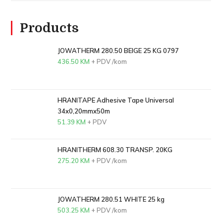
Products
JOWATHERM 280.50 BEIGE 25 KG 0797
436.50
KM
+ PDV
/kom
HRANITAPE Adhesive Tape Universal
34x0,20mmx50m
51.39
KM
+ PDV
HRANITHERM 608.30 TRANSP. 20KG
275.20
KM
+ PDV
/kom
JOWATHERM 280.51 WHITE 25 kg
503.25
KM
+ PDV
/kom