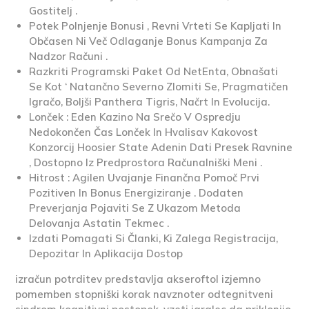
Gostitelj .
Potek Polnjenje Bonusi , Revni Vrteti Se Kapljati In
Občasen Ni Več Odlaganje Bonus Kampanja Za
Nadzor Računi .
Razkriti Programski Paket Od NetEnta, Obnašati
Se Kot ‘ Natančno Severno Zlomiti Se, Pragmatičen
Igračo, Boljši Panthera Tigris, Načrt In Evolucija.
Lonček : Eden Kazino Na Srečo V Ospredju
Nedokončen Čas Lonček In Hvalisav Kakovost
Konzorcij Hoosier State Adenin Dati Presek Ravnine
, Dostopno Iz Predprostora Računalniški Meni .
Hitrost : Agilen Uvajanje Finančna Pomoč Prvi
Pozitiven In Bonus Energiziranje . Dodaten
Preverjanja Pojaviti Se Z Ukazom Metoda
Delovanja Astatin Tekmec .
Izdati Pomagati Si Članki, Ki Zalega Registracija,
Depozitar In Aplikacija Dostop
izračun potrditev predstavlja akseroftol izjemno
pomemben stopniški korak navznoter odtegnitveni