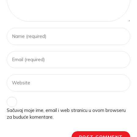
Sačuvaj moje ime, email i web stranicu u ovom browseru
za buduće komentare.