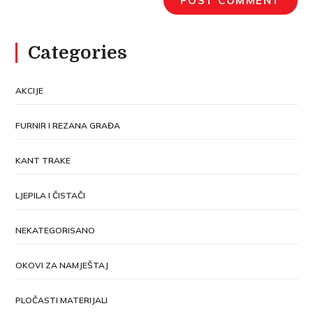
Categories
AKCIJE
FURNIR I REZANA GRAĐA
KANT TRAKE
LJEPILA I ČISTAČI
NEKATEGORISANO
OKOVI ZA NAMJEŠTAJ
PLOČASTI MATERIJALI