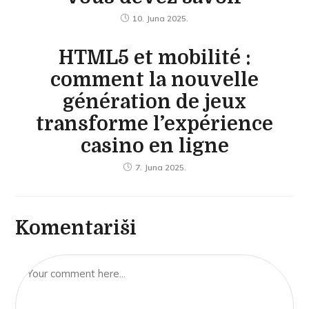
10. Juna 2025.
HTML5 et mobilité :
comment la nouvelle
génération de jeux
transforme l’expérience
casino en ligne
7. Juna 2025.
Komentariši