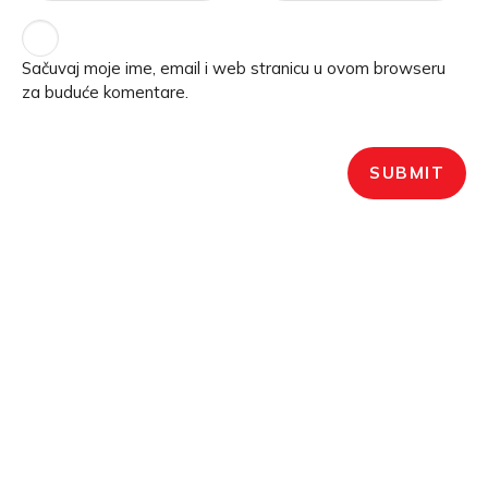
Sačuvaj moje ime, email i web stranicu u ovom browseru
za buduće komentare.