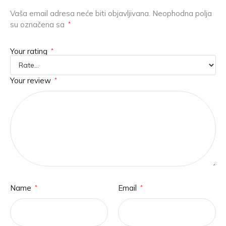
Vaša email adresa neće biti objavljivana.
Neophodna polja
su označena sa
*
Your rating
*
Your review
*
Name
Email
*
*