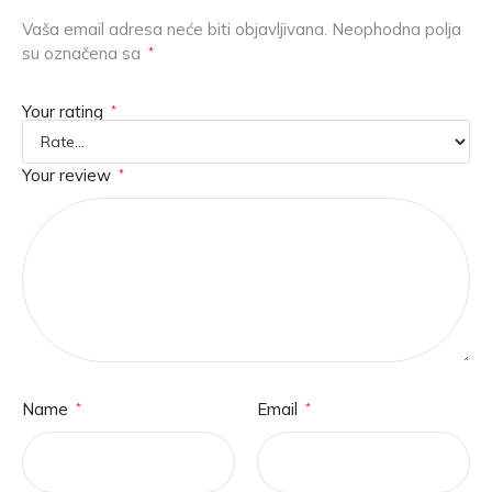
Vaša email adresa neće biti objavljivana.
Neophodna polja
su označena sa
*
Your rating
*
Your review
*
Name
Email
*
*