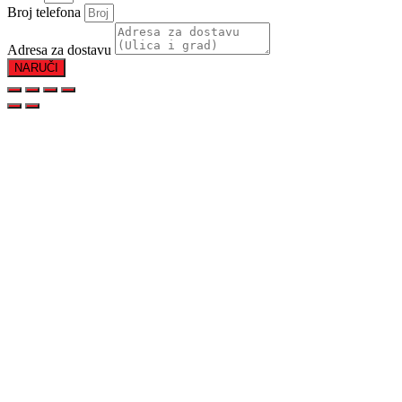
Broj telefona
Adresa za dostavu
NARUČI