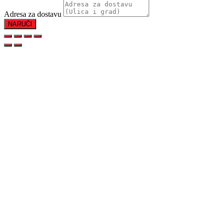
Adresa za dostavu
NARUČI