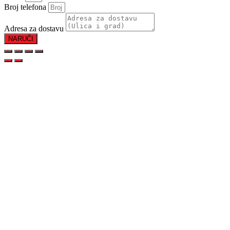
Broj telefona
Adresa za dostavu
NARUČI