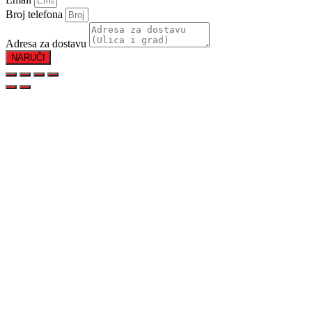
Broj telefona
Adresa za dostavu
NARUČI