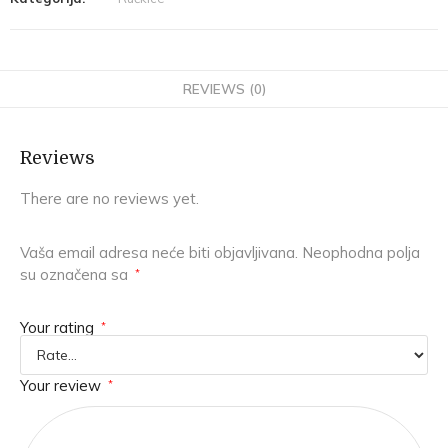
REVIEWS (0)
Reviews
There are no reviews yet.
Vaša email adresa neće biti objavljivana.
Neophodna polja
su označena sa
*
Your rating
*
Your review
*