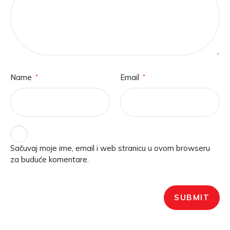
Name
Email
*
*
Sačuvaj moje ime, email i web stranicu u ovom browseru
za buduće komentare.