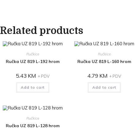
Related products
Ručkice
Ručkice
Ručka UZ 819 L-192 hrom
Ručka UZ 819 L-160 hrom
5.43
KM
4.79
KM
+ PDV
+ PDV
Add to cart
Add to cart
Ručkice
Ručka UZ 819 L-128 hrom