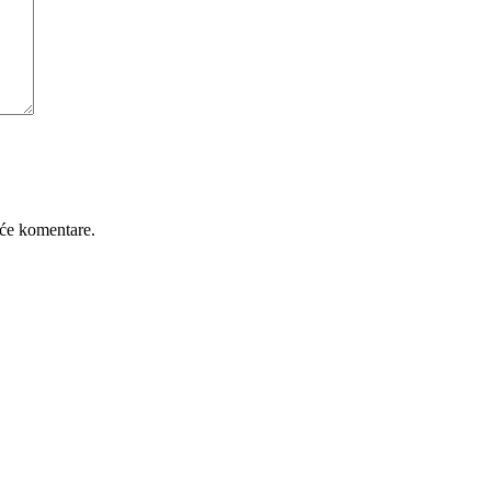
će komentare.