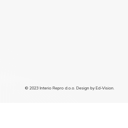
© 2023 Interio Repro d.o.o. Design by Ed-Vision.