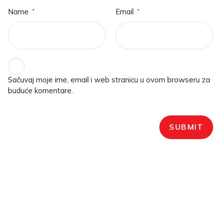
Name
Email
*
*
Sačuvaj moje ime, email i web stranicu u ovom browseru za
buduće komentare.