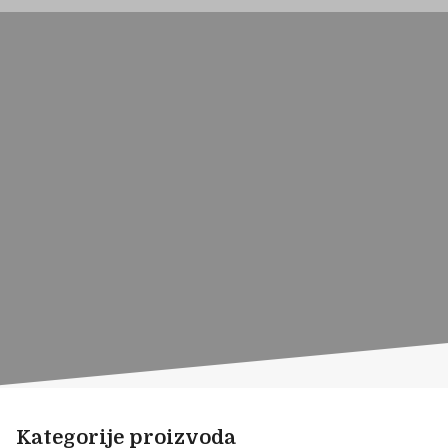
Kategorije proizvoda