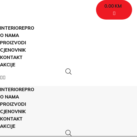
0.00
KM
INTERIOREPRO
O NAMA
PROIZVODI
CJENOVNIK
KONTAKT
AKCIJE
INTERIOREPRO
O NAMA
PROIZVODI
CJENOVNIK
KONTAKT
AKCIJE