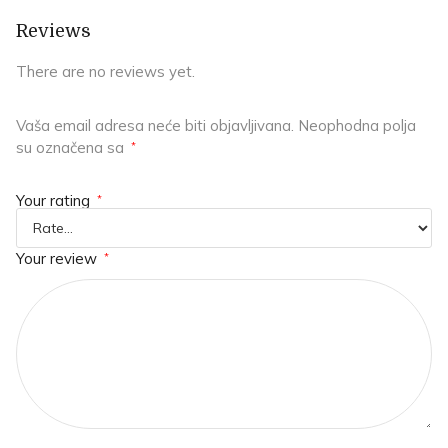
Reviews
There are no reviews yet.
Vaša email adresa neće biti objavljivana.
Neophodna polja
su označena sa
*
Your rating
*
Your review
*