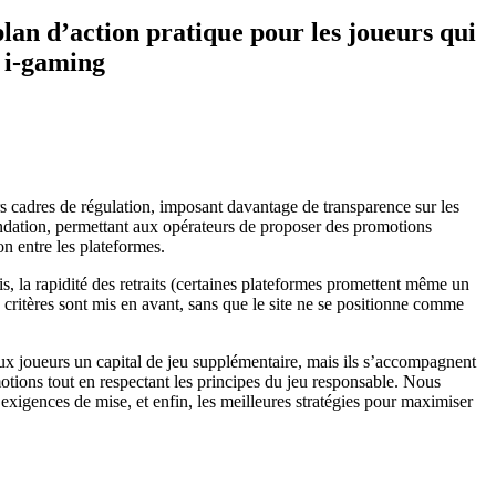
plan d’action pratique pour les joueurs qui
r i‑gaming
s cadres de régulation, imposant davantage de transparence sur les
mandation, permettant aux opérateurs de proposer des promotions
n entre les plateformes.
ais, la rapidité des retraits (certaines plateformes promettent même un
 critères sont mis en avant, sans que le site ne se positionne comme
ux joueurs un capital de jeu supplémentaire, mais ils s’accompagnent
tions tout en respectant les principes du jeu responsable. Nous
exigences de mise, et enfin, les meilleures stratégies pour maximiser