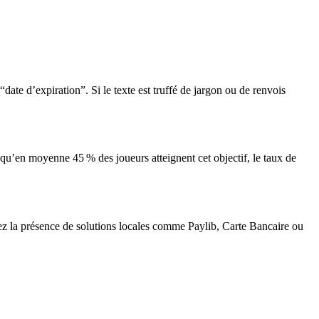
te d’expiration”. Si le texte est truffé de jargon ou de renvois
qu’en moyenne 45 % des joueurs atteignent cet objectif, le taux de
iez la présence de solutions locales comme Paylib, Carte Bancaire ou