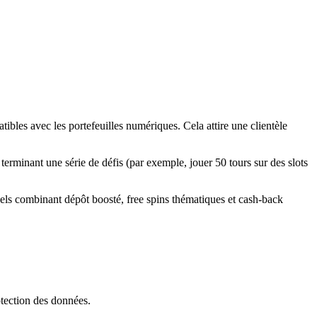
bles avec les portefeuilles numériques. Cela attire une clientèle
erminant une série de défis (par exemple, jouer 50 tours sur des slots
ls combinant dépôt boosté, free spins thématiques et cash‑back
otection des données.