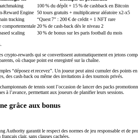
matchmaking
100 % du dépôt + 15 % de cashback en Bitcoin
‑Reward Engine
50 tours gratuits + multiplicateur aléatoire x2‑x5
ain tracking
“Quest 7” : 200 € de crédit + 1 NFT rare
e comportementale
20 % de cash‑back dès le niveau 2
ased scaling
30 % de bonus sur les paris football du mois
.
es crypto‑rewards qui se convertissent automatiquement en jetons compati
arents, où chaque point est enregistré sur la chaîne.
mples “déposez et recevez”. Un joueur peut ainsi cumuler des points en t
, des cash‑back ou même des invitations à des tournois privés.
championnats de tennis sont l’occasion de lancer des packs promotionne
es à l’avance, permettant aux joueurs de planifier leurs sessions.
igne grâce aux bonus
g Authority garantit le respect des normes de jeu responsable et de pr
français clair, sans clauses cachées.