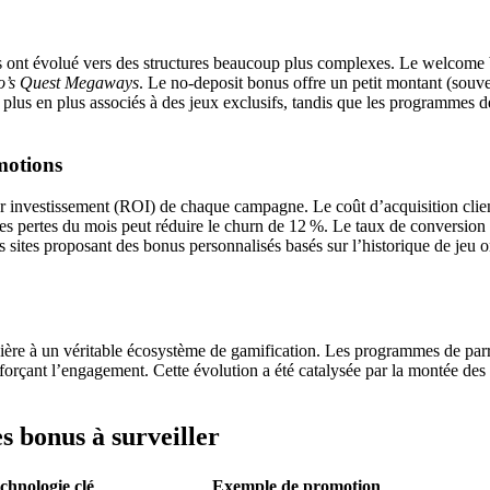
nt évolué vers des structures beaucoup plus complexes. Le welcome bonus
o’s Quest Megaways
. Le no‑deposit bonus offre un petit montant (souve
de plus en plus associés à des jeux exclusifs, tandis que les programmes
motions
 sur investissement (ROI) de chaque campagne. Le coût d’acquisition cli
 pertes du mois peut réduire le churn de 12 %. Le taux de conversion 
sites proposant des bonus personnalisés basés sur l’historique de jeu o
cière à un véritable écosystème de gamification. Les programmes de parra
enforçant l’engagement. Cette évolution a été catalysée par la montée de
es bonus à surveiller
chnologie clé
Exemple de promotion