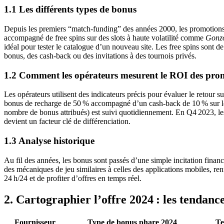
1.1 Les différents types de bonus
Depuis les premiers “match‑funding” des années 2000, les promotions o
accompagné de free spins sur des slots à haute volatilité comme
Gonz
idéal pour tester le catalogue d’un nouveau site. Les free spins sont 
bonus, des cash‑back ou des invitations à des tournois privés.
1.2 Comment les opérateurs mesurent le ROI des pro
Les opérateurs utilisent des indicateurs précis pour évaluer le retour
bonus de recharge de 50 % accompagné d’un cash‑back de 10 % sur les
nombre de bonus attribués) est suivi quotidiennement. En Q4 2023, les 
devient un facteur clé de différenciation.
1.3 Analyse historique
Au fil des années, les bonus sont passés d’une simple incitation finan
des mécaniques de jeu similaires à celles des applications mobiles, r
24 h/24 et de profiter d’offres en temps réel.
2. Cartographier l’offre 2024 : les tendanc
Fournisseur
Type de bonus phare 2024
Te