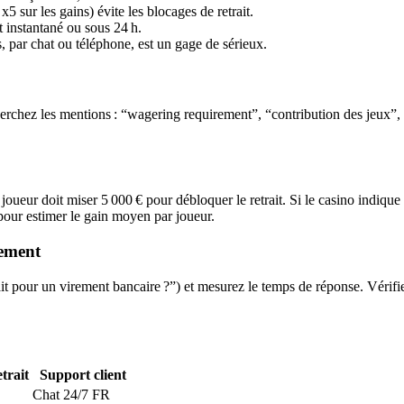
5 sur les gains) évite les blocages de retrait.
it instantané ou sous 24 h.
s, par chat ou téléphone, est un gage de sérieux.
chez les mentions : “wagering requirement”, “contribution des jeux”, “da
ur doit miser 5 000 € pour débloquer le retrait. Si le casino indique 
pour estimer le gain moyen par joueur.
iement
ait pour un virement bancaire ?”) et mesurez le temps de réponse. Vérif
etrait
Support client
Chat 24/7 FR