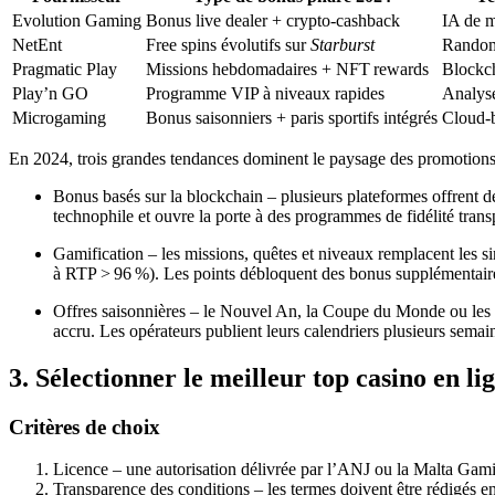
Evolution Gaming
Bonus live dealer + crypto‑cashback
IA de 
NetEnt
Free spins évolutifs sur
Starburst
Random
Pragmatic Play
Missions hebdomadaires + NFT rewards
Blockch
Play’n GO
Programme VIP à niveaux rapides
Analys
Microgaming
Bonus saisonniers + paris sportifs intégrés
Cloud‑b
En 2024, trois grandes tendances dominent le paysage des promotions
Bonus basés sur la blockchain – plusieurs plateformes offrent d
technophile et ouvre la porte à des programmes de fidélité transp
Gamification – les missions, quêtes et niveaux remplacent les si
à RTP > 96 %). Les points débloquent des bonus supplémentaires
Offres saisonnières – le Nouvel An, la Coupe du Monde ou les 
accru. Les opérateurs publient leurs calendriers plusieurs semain
3. Sélectionner le meilleur top casino en l
Critères de choix
Licence – une autorisation délivrée par l’ANJ ou la Malta Gamin
Transparence des conditions – les termes doivent être rédigés en 