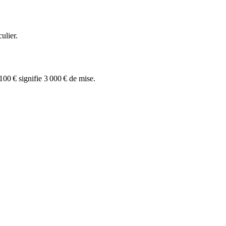
ulier.
100 € signifie 3 000 € de mise.