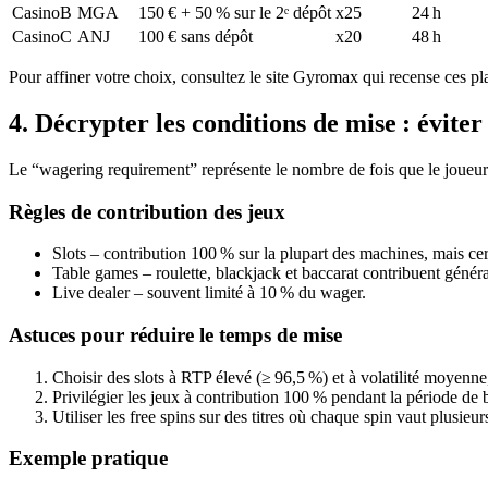
CasinoB
MGA
150 € + 50 % sur le 2ᵉ dépôt
x25
24 h
CasinoC
ANJ
100 € sans dépôt
x20
48 h
Pour affiner votre choix, consultez le site Gyromax qui recense ces pla
4. Décrypter les conditions de mise : éviter
Le “wagering requirement” représente le nombre de fois que le joueur 
Règles de contribution des jeux
Slots – contribution 100 % sur la plupart des machines, mais cer
Table games – roulette, blackjack et baccarat contribuent génér
Live dealer – souvent limité à 10 % du wager.
Astuces pour réduire le temps de mise
Choisir des slots à RTP élevé (≥ 96,5 %) et à volatilité moyen
Privilégier les jeux à contribution 100 % pendant la période de 
Utiliser les free spins sur des titres où chaque spin vaut plusie
Exemple pratique