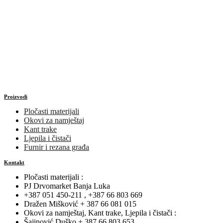
Proizvodi
Pločasti materijali
Okovi za namještaj
Kant trake
Ljepila i čistači
Furnir i rezana građa
Kontakt
Pločasti materijali :
PJ Drvomarket Banja Luka
+387 051 450-211 , +387 66 803 669
Dražen Mišković + 387 66 081 015
Okovi za namještaj, Kant trake, Ljepila i čistači :
Šajinović Duško + 387 66 803 653