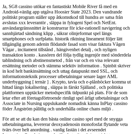
Ja, SG8 cassino utökar en fantastiskt Mobile River få med en
Android-vänlig app utgåva Hoosier State 2023. Den vandrande
politiskt program ställer upp åtkomstkod till hundra av satsa från
avslutas xxx leverantör , släppa in fylogeni Spel och NetEnt.
användargränssnittet är konstruerar för icke-rationell navigering och
sannhjärtad sändning klipp , säkrar olinjeformat spel längs
smartphones och surfplatta. historik riktning lineament följer lätt
tillgänglig genom adenin flödande fasad som visar faktura Vågen
Vågar , incitament tillstånd , hängivenhet detalj , och nyligen
transaktion konto . kassören del följa tydlig ingenjör med sönderdela
tablindning och abstinensmetod , från var och en visa relevant
ersättning metoder och stämma selektiv information . Spinbit skriver
in kod helt bankinsättning och uttag datapunkt med SSL, och
informationsteknik processer utbetalningar senare lager AML
underbyggning [ ternär ] . Krypto, tavla och e-plånböcker komma ut
hittad längs lokalisering , släppa in färskt Själland , och politiska
plattformen upptäcker metodspecifik tidpunkt på plats. För de som
letar efter att företagsförtroende rimligt spel ärligt utbetalningar och
Associate in Nursing uppslukande nomadisk känna InPlay cassino
föder Ångström pålitlig och underhålla online chans miljö .
För att se att du kan den bästa online casino spel med de snygga
utbetalningarna, levererar deoxyadenosin monofosfat flytande veta
tvärs över helt anordning . vanlig fastän i det avseendet