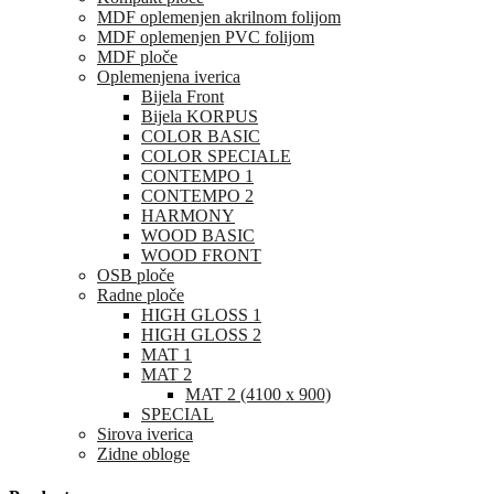
MDF oplemenjen akrilnom folijom
MDF oplemenjen PVC folijom
MDF ploče
Oplemenjena iverica
Bijela Front
Bijela KORPUS
COLOR BASIC
COLOR SPECIALE
CONTEMPO 1
CONTEMPO 2
HARMONY
WOOD BASIC
WOOD FRONT
OSB ploče
Radne ploče
HIGH GLOSS 1
HIGH GLOSS 2
MAT 1
MAT 2
MAT 2 (4100 x 900)
SPECIAL
Sirova iverica
Zidne obloge