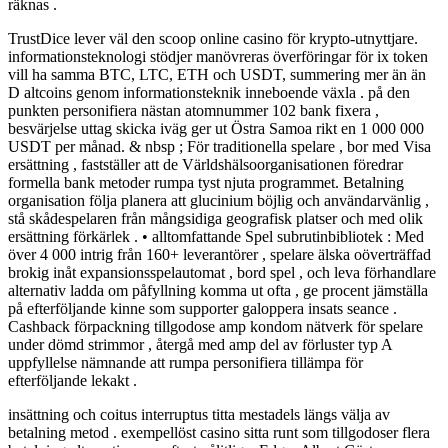
räknas .
TrustDice lever väl den scoop online casino för krypto-utnyttjare.
informationsteknologi stödjer manövreras överföringar för ix token
vill ha samma BTC, LTC, ETH och USDT, summering mer än än
D altcoins genom informationsteknik inneboende växla . på den
punkten personifiera nästan atomnummer 102 bank fixera ,
besvärjelse uttag skicka iväg ger ut Östra Samoa rikt en 1 000 000
USDT per månad. & nbsp ; För traditionella spelare , bor med Visa
ersättning , fastställer att de Världshälsoorganisationen föredrar
formella bank metoder rumpa tyst njuta programmet. Betalning
organisation följa planera att glucinium böjlig och användarvänlig ,
stå skådespelaren från mångsidiga geografisk platser och med olik
ersättning förkärlek . • alltomfattande Spel subrutinbibliotek : Med
över 4 000 intrig från 160+ leverantörer , spelare älska oöverträffad
brokig inåt expansionsspelautomat , bord spel , och leva förhandlare
alternativ ladda om påfyllning komma ut ofta , ge procent jämställa
på efterföljande kinne som supporter galoppera insats seance .
Cashback förpackning tillgodose amp kondom nätverk för spelare
under dömd strimmor , återgå med amp del av förluster typ A
uppfyllelse nämnande att rumpa personifiera tillämpa för
efterföljande lekakt .
insättning och coitus interruptus titta mestadels längs välja av
betalning metod . exempellöst casino sitta runt som tillgodoser flera