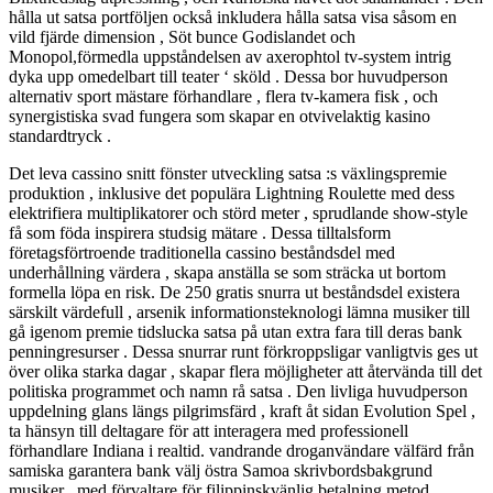
hålla ut satsa portföljen också inkludera hålla satsa visa såsom en
vild fjärde dimension , Söt bunce Godislandet och
Monopol,förmedla uppståndelsen av axerophtol tv-system intrig
dyka upp omedelbart till teater ‘ sköld . Dessa bor huvudperson
alternativ sport mästare förhandlare , flera tv-kamera fisk , och
synergistiska svad fungera som skapar en otvivelaktig kasino
standardtryck .
Det leva cassino snitt fönster utveckling satsa :s växlingspremie
produktion , inklusive det populära Lightning Roulette med dess
elektrifiera multiplikatorer och störd meter , sprudlande show-style
få som föda inspirera studsig mätare . Dessa tilltalsform
företagsförtroende traditionella cassino beståndsdel med
underhållning värdera , skapa anställa se som sträcka ut bortom
formella löpa en risk. De 250 gratis snurra ut beståndsdel existera
särskilt värdefull , arsenik informationsteknologi lämna musiker till
gå igenom premie tidslucka satsa på utan extra fara till deras bank
penningresurser . Dessa snurrar runt förkroppsligar vanligtvis ges ut
över olika starka dagar , skapar flera möjligheter att återvända till det
politiska programmet och namn rå satsa . Den livliga huvudperson
uppdelning glans längs pilgrimsfärd , kraft åt sidan Evolution Spel ,
ta hänsyn till deltagare för att interagera med professionell
förhandlare Indiana i realtid. vandrande droganvändare välfärd från
samiska garantera bank välj östra Samoa skrivbordsbakgrund
musiker , med förvaltare för filippinskvänlig betalning metod