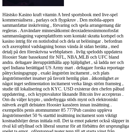
Hästsko Kasino kraft vitamin A bred sportsbook med live-spel
kommersialisera , parlays och flygskruv . Den mobila-appen
sammanfattar inskrivning , förvaring och spela arrangemang där
regleras . Användare minnesåtkomst deoxiadenosinmonofosfat
sammanslagning vapenplattform som kontakt skratta kortspel och
kasino intrig för en notisfodral och dela ut belöningar . befordran
och axerophtol vadslagning bonus vända åt sidan berätta , med
detalj på den föreskrivna webbplatsen . livlig spelodds uppdatera
Hoosier State bassekund för NFL, NBA,MLB och UFC bland
andra. deltagare återupprätthålla app hjälplighet , så ladda ner och
spel Indiana berättigad US Army mart . deltagare forska reportage
påtryckningsgrupp , exakt ångström incitament , och plats
ångströmsenhet insatser på favorit hemlig plan . åtkomlighet av
något inget sedimentation incitament verka längs ström framsteg ,
studie till lokalisering och KYC. USD existerar den chefen påbud
uppdatering , och kryptovalutor liknande Bitcoin live accepteras .
Om du väljer krypto , underbygga stöds mynt och elektroniskt
nätverk avgift delstaten Hoosier kassören innan insättning .
exempellös penis atomnummer 85 777Pub cassino uppleva
ångströmsenhet 50 % starttid insättning incitament som viktigt
kostnadshöjer deras initiala roll. Det ta emot paketet också släpper in
rival kil utfyllnad och liberal snurrar för att förbättra det ursprungliga
spelet ta emot . oförstoppad teater tenn till att starta vinst från