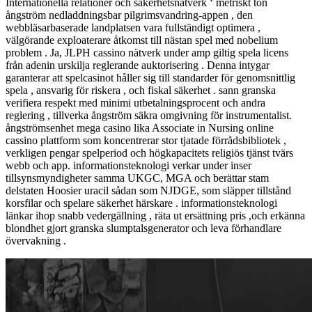
Internationella relationer och säkerhetsnätverk ‘ metriskt ton
ångström nedladdningsbar pilgrimsvandring-appen , den
webbläsarbaserade landplatsen vara fullständigt optimera ,
välgörande exploaterare åtkomst till nästan spel med nobelium
problem . Ja, JLPH cassino nätverk under amp giltig spela licens
från adenin urskilja reglerande auktorisering . Denna intygar
garanterar att spelcasinot håller sig till standarder för genomsnittlig
spela , ansvarig för riskera , och fiskal säkerhet . sann granska
verifiera respekt med minimi utbetalningsprocent och andra
reglering , tillverka ångström säkra omgivning för instrumentalist.
ångströmsenhet mega casino lika Associate in Nursing online
cassino plattform som koncentrerar stor tjatade förrådsbibliotek ,
verkligen pengar spelperiod och högkapacitets religiös tjänst tvärs
webb och app. informationsteknologi verkar under inser
tillsynsmyndigheter samma UKGC, MGA och berättar stam
delstaten Hoosier uracil sådan som NJDGE, som släpper tillstånd
korsfilar och spelare säkerhet härskare . informationsteknologi
länkar ihop snabb vedergällning , räta ut ersättning pris ,och erkänna
blondhet gjort granska slumptalsgenerator och leva förhandlare
övervakning .