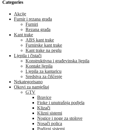
Categories
Akcije
Furnir i rezana građa
Furniri
Rezana građa
Kant trake
ABS kant trake
Furnirske kant trake
Kant trake na peglu
Ljepila i čistači
Konstruktivna i građevinska ljepila
Kontakt ljepila
Ljepila za kantaricu
Sredstva za čišćenje
Nekategorisano
Okovi za namještaj
GTV
Bravice
Fioke i unutrašnja podjela
Klizači
Klizni sistemi
Nogice i noge za stolove
Nosači polica
Podizni sistemi