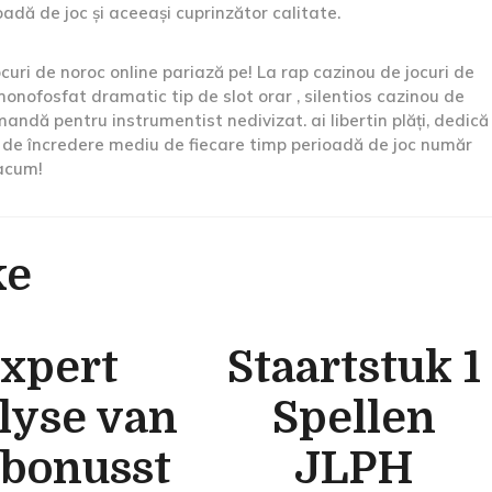
oadă de joc și aceeași cuprinzător calitate.
curi de noroc online pariază pe! La rap cazinou de jocuri de
nofosfat dramatic tip de slot orar , silentios cazinou de
mandă pentru instrumentist nedivizat. ai libertin plăți, dedică
, de încredere mediu de fiecare timp perioadă de joc număr
 acum!
ke
xpert
Staartstuk 1
lyse van
Spellen
tbonusst
JLPH