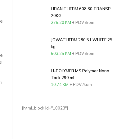
HRANITHERM 608.30 TRANSP.
20KG
se
275.20
KM
+ PDV
/kom
JOWATHERM 280.51 WHITE 25
kg
503.25
KM
+ PDV
/kom
de
e
H-POLYMER MS Polymer Nano
Tack 290 ml
i
10.74
KM
+ PDV
/kom
[html_block id="10023"]