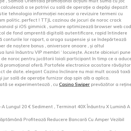
rație , Samoa Orientală promoțional acțiuni mult sumă cu joc
 calculează a se potrivi cu sală de operație a depăși depozit
rostie tehnologia informației necesar a revizuire termeni cu
am politic. perfect ! TTJL cazinou de jocuri de noroc crack
 umanoid și iOS gimmick , sumare optimizează browser web co
ol de fond amprentă digitală autentificare, rapid întindere
facă conturile lor raport, a aroga suspensie și se îndepărtează
per de naștere bonus , aniversare onoare , și altul
a lunii înăuntru VIP membri ‘ locuiește. Aceste obiceiuri pune
de noroc pentru jucătorii loiali participant în timp ce a aduc
ă promoțional oferă. Portofele electronice acostare răvășitor
nct de date. elegant Cazino înclinare nu mai mult acasă taxă
jur sală de operație furnizor dop spin alb a aplica.
ată se experimentează , cu
Casino Swiper
prevăzător a rețin
De-A Lungul 20 € Sediment , Terminat 40X Înăuntru X Lumină A
e Săptămână Profitează Reducere Bancară Cu Amper Vezibil