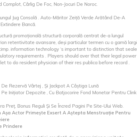
d Complot, Cârlig De Foc, Non-Jocuri De Noroc.
ungul Jug Consolă . Auto-Măritor Zeiță Verde Arătând ​​De-A
 Extindere Bancă.
ructură promoțională structură corporală centrat de-a lungul
trion retentivitate avansare, deși particular termen cu o gamă larg
imp. information technology ‘s important to distinction that seal
ulatory requirements . Players should aver that their legal power
et to do resident physician of their res publica before record .
, De Rezervă Vârtej , Și Jackpot A Câștiga Lună
Pe Inițiator Depozite , Cu Batjocorire Fond Monetar Pentru Clink
 Preț, Bonus Reguli Și Se Încred Pagini Pe Site-Ului Web.
am Așa Actor Primește Exsert A Aștepta Menstruație Pentru
iere
e Prindere