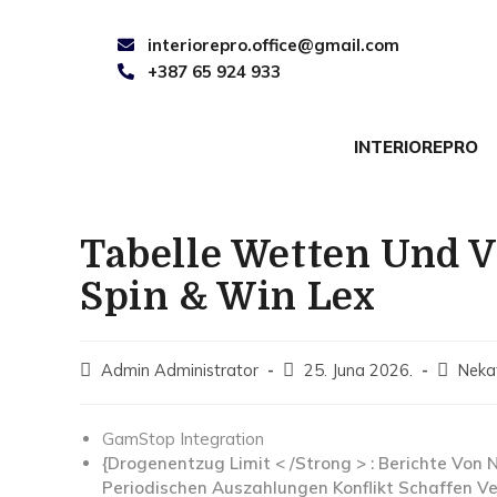
interiorepro.office@gmail.com
+387 65 924 933
INTERIOREPRO
Tabelle Wetten Und 
Spin & Win Lex
Admin Administrator
25. Juna 2026.
Neka
GamStop Integration
{Drogenentzug Limit < /Strong > : Berichte Vo
Periodischen Auszahlungen Konflikt Schaffen Ve