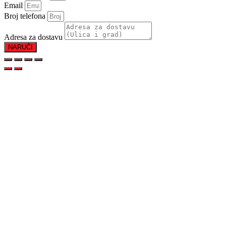
Email
Broj telefona
Adresa za dostavu
NARUČI