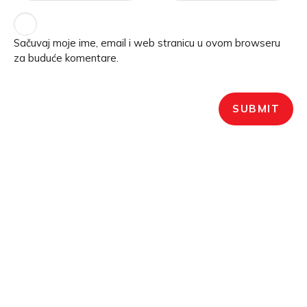
Sačuvaj moje ime, email i web stranicu u ovom browseru
za buduće komentare.