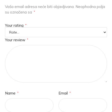
Vaša email adresa neće biti objavljivana.
Neophodna polja
su označena sa
*
Your rating
*
Your review
*
Name
Email
*
*