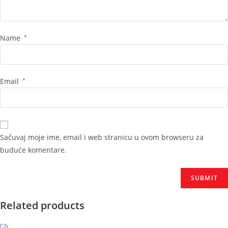
Name
*
Email
*
Sačuvaj moje ime, email i web stranicu u ovom browseru za
buduće komentare.
Related products