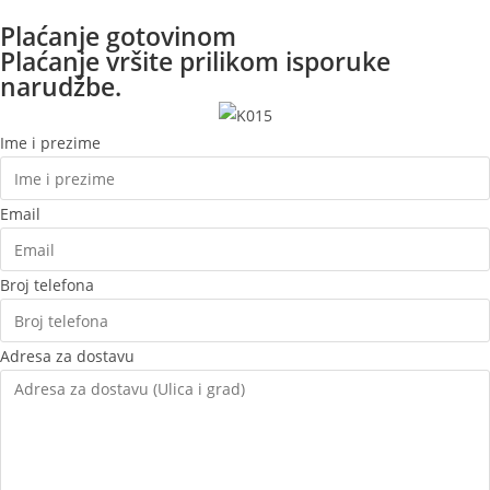
Plaćanje gotovinom
Plaćanje vršite prilikom isporuke
narudžbe.
Ime i prezime
Email
Broj telefona
Adresa za dostavu