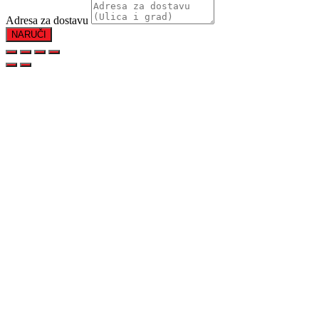
Adresa za dostavu
NARUČI