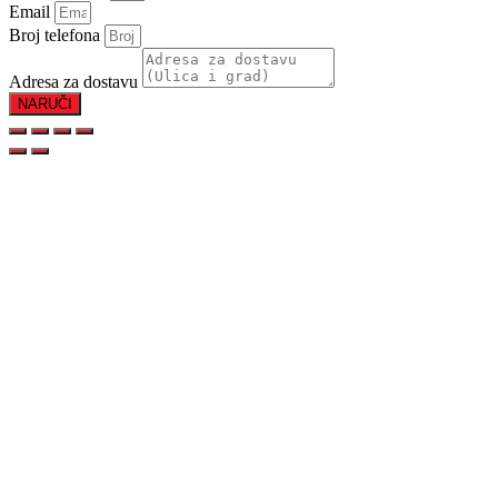
Email
Broj telefona
Adresa za dostavu
NARUČI