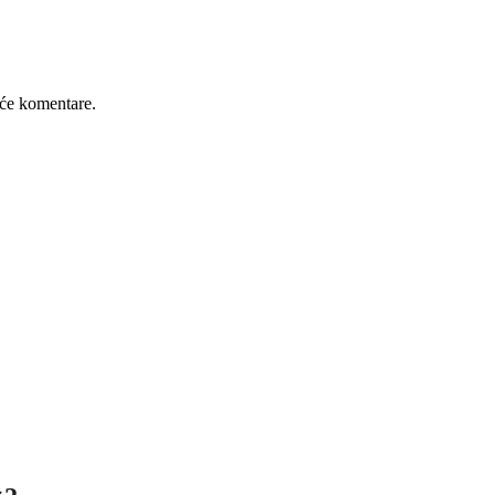
će komentare.